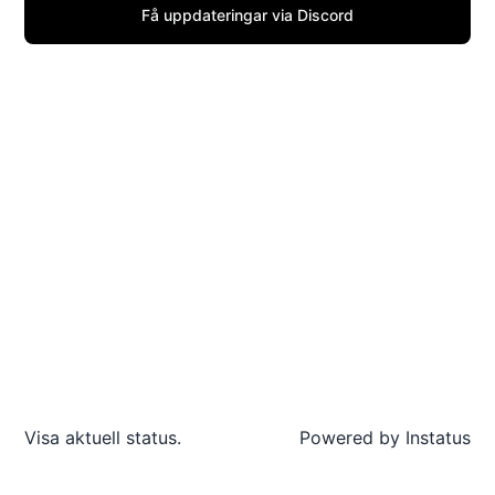
Få uppdateringar via Discord
Visa aktuell status.
Powered by
Instatus